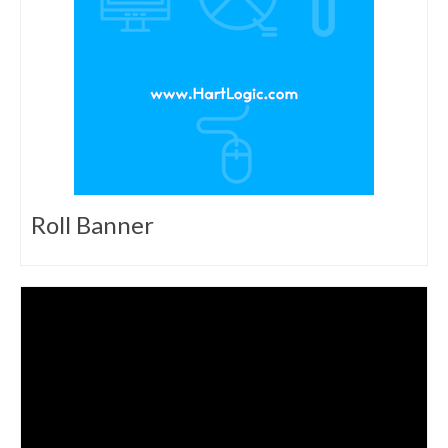
Roll Banner