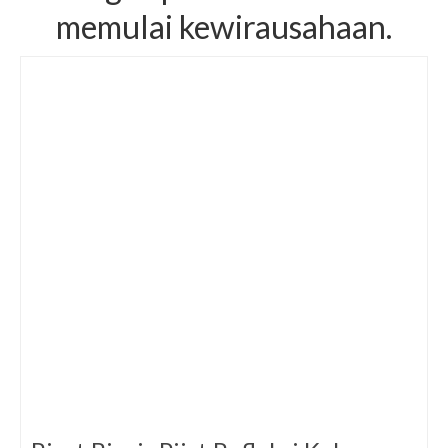
memulai kewirausahaan.