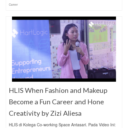
Career
HLIS When Fashion and Makeup
Become a Fun Career and Hone
Creativity by Zizi Aliesa
HLIS di Kolega Co-working Space Antasari. Pada Video Ini: