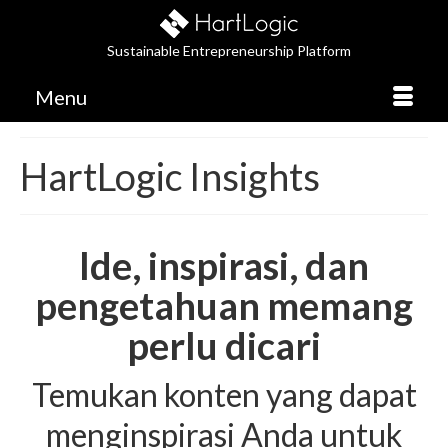
Sustainable Entrepreneurship Platform
Menu
HartLogic Insights
Ide, inspirasi, dan
pengetahuan memang
perlu dicari
Temukan konten yang dapat
menginspirasi Anda untuk