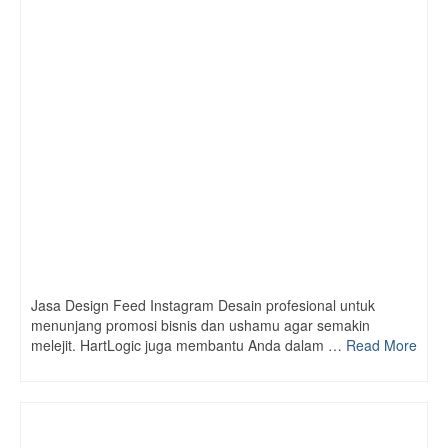
Jasa Design Feed Instagram Desain profesional untuk
menunjang promosi bisnis dan ushamu agar semakin
melejit. HartLogic juga membantu Anda dalam …
Read More