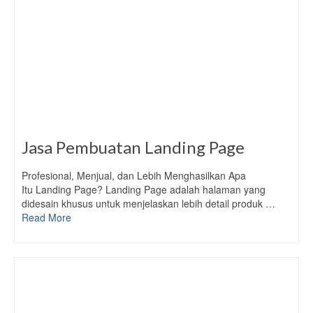
Jasa Pembuatan Landing Page
Profesional, Menjual, dan Lebih Menghasilkan Apa
Itu Landing Page? Landing Page adalah halaman yang
didesain khusus untuk menjelaskan lebih detail produk …
Read More