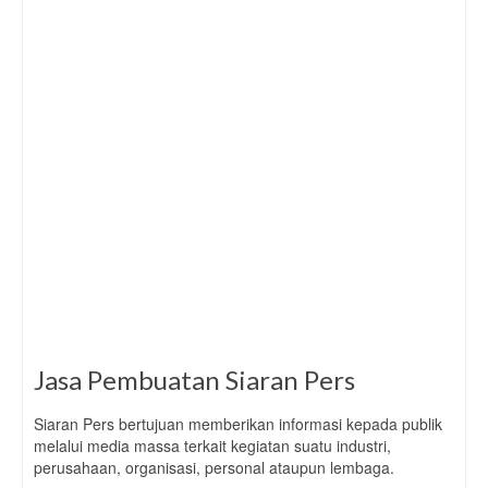
Jasa Pembuatan Siaran Pers
Siaran Pers bertujuan memberikan informasi kepada publik
melalui media massa terkait kegiatan suatu industri,
perusahaan, organisasi, personal ataupun lembaga.