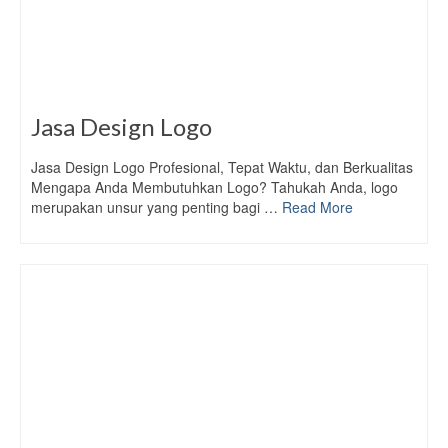
Jasa Design Logo
Jasa Design Logo Profesional, Tepat Waktu, dan Berkualitas
Mengapa Anda Membutuhkan Logo? Tahukah Anda, logo
merupakan unsur yang penting bagi …
Read More