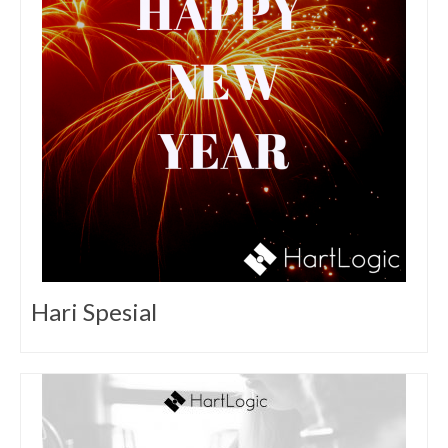
Hari Spesial