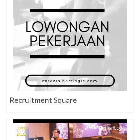
Recruitment Square