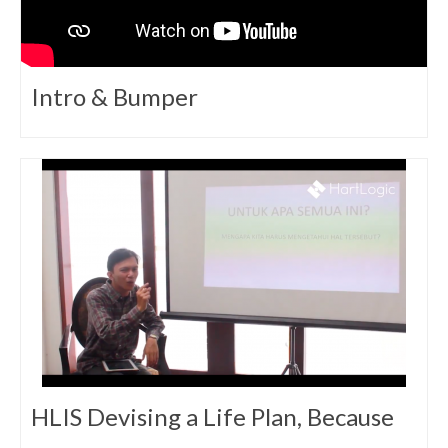
Intro & Bumper
HLIS Devising a Life Plan, Because