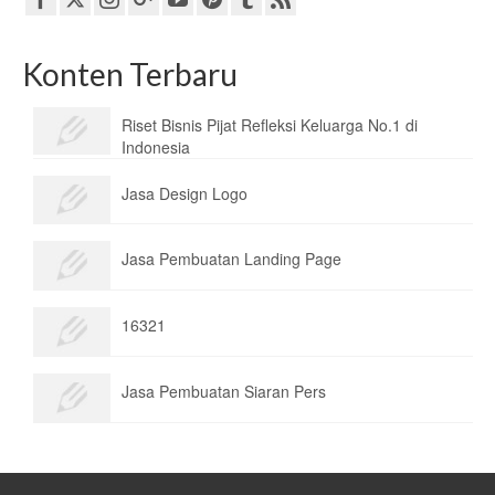
Konten Terbaru
Riset Bisnis Pijat Refleksi Keluarga No.1 di
Indonesia
Jasa Design Logo
Jasa Pembuatan Landing Page
16321
Jasa Pembuatan Siaran Pers