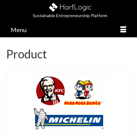
Sustainable Entrepreneurship Platform
Menu
Product