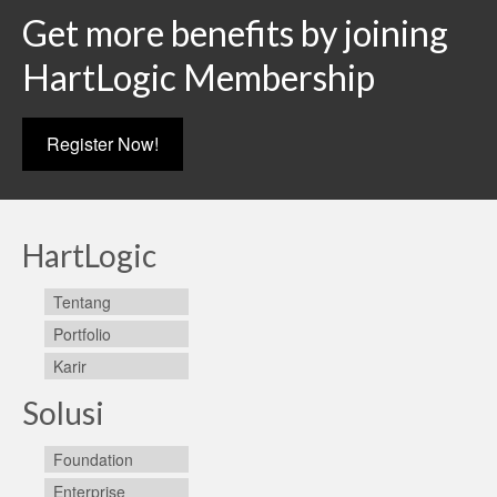
Get more benefits by joining
HartLogic Membership
Register Now!
HartLogic
Tentang
Portfolio
Karir
Solusi
Foundation
Enterprise