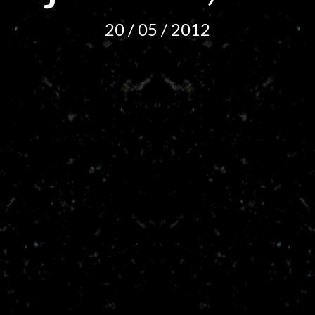
20 / 05 / 2012