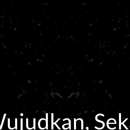
Wujudkan, Sek