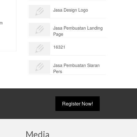
Jasa Design Logo
um
Jasa Pembuatan Landing
Page
16321
Jasa Pembuatan Siaran
Pers
Register Now!
Media