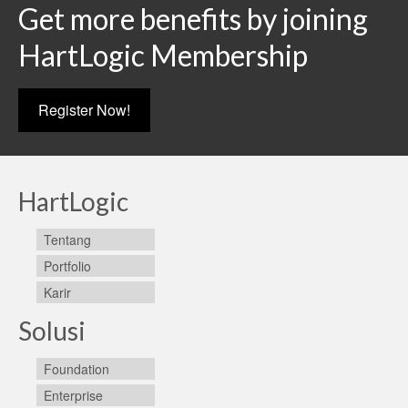
Get more benefits by joining
HartLogic Membership
Register Now!
HartLogic
Tentang
Portfolio
Karir
Solusi
Foundation
Enterprise