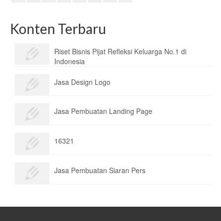
Konten Terbaru
Riset Bisnis Pijat Refleksi Keluarga No.1 di
Indonesia
Jasa Design Logo
Jasa Pembuatan Landing Page
16321
Jasa Pembuatan Siaran Pers