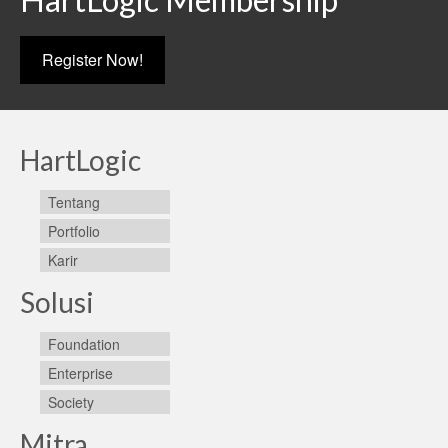
Register Now!
HartLogic
Tentang
Portfolio
Karir
Solusi
Foundation
Enterprise
Society
Mitra