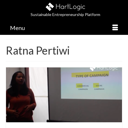
Sustainable Entrepreneurship Platform
Menu
Ratna Pertiwi