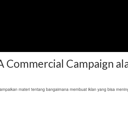
A Commercial Campaign al
nyampaikan materi tentang bangaimana membuat iklan yang bisa menin