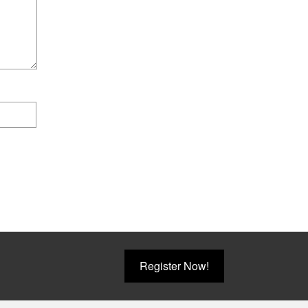
Register Now!