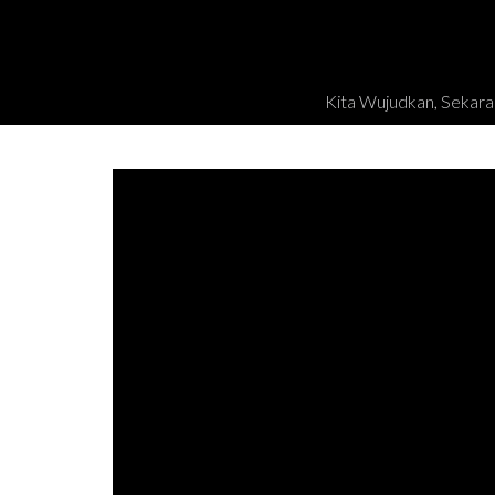
Kita Wujudkan, Sekara